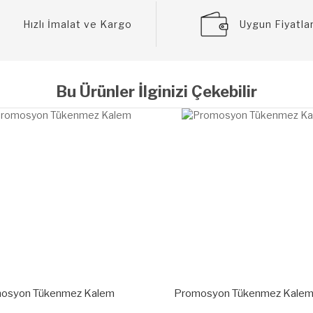
Hızlı İmalat ve Kargo
Uygun Fiyatla
Bu Ürünler İlginizi Çekebilir
osyon Tükenmez Kalem
Promosyon Tükenmez Kale