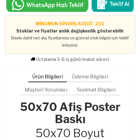
MİNUMUN SİPARİŞ ADEDİ : 250
Stoklar ve fiyatlar anlık değişkenlik gösterebilir
Baskı dahil net alış fiyatlarımız ve güncel stok bilgisi için teklif
isteyiniz.
Ortalama 3-6 iş günü imalat süreci
Ürün Bilgileri
Ödeme Bilgileri
Müşteri Yorumları
Teslimat Bilgileri
50x70 Afiş Poster
Baskı
50x70 Boyut