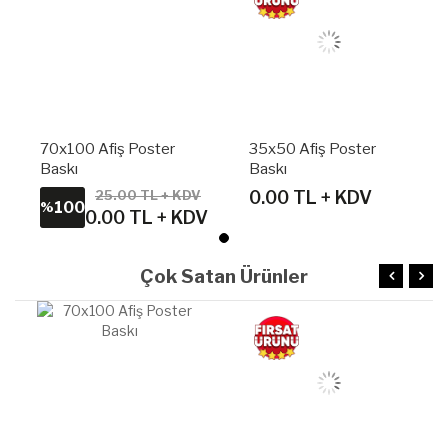
70x100 Afiş Poster
35x50 Afiş Poster
Baskı
Baskı
25.00 TL + KDV
0.00 TL + KDV
100
%
0.00 TL + KDV
Çok Satan Ürünler