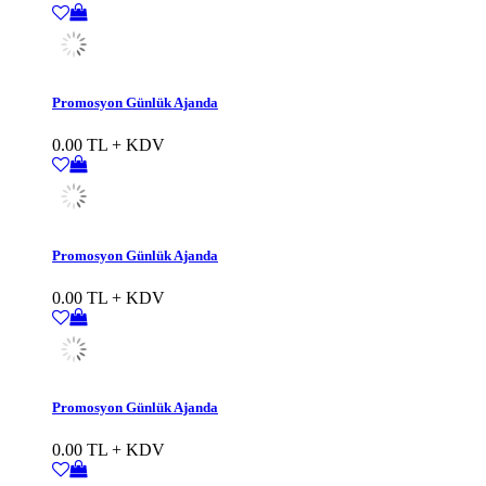
Promosyon Günlük Ajanda
0.00 TL + KDV
Promosyon Günlük Ajanda
0.00 TL + KDV
Promosyon Günlük Ajanda
0.00 TL + KDV