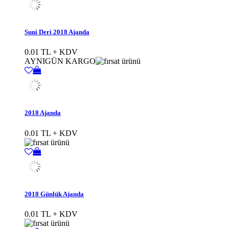
Suni Deri 2018 Ajanda
0.01 TL + KDV
AYNIGÜN KARGO
2018 Ajanda
0.01 TL + KDV
2018 Günlük Ajanda
0.01 TL + KDV