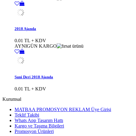
2018 Ajanda
0.01 TL + KDV
AYNIGÜN KARGO
Suni Deri 2018 Ajanda
0.01 TL + KDV
Kurumsal
MATBAA PROMOSYON REKLAM Üye Girişi
Teklif Takibi
Whats App Tasarım Hattı
Kargo ve Taşıma Bilgileri
Promosyon Ürünleri