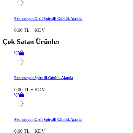
Promosyon Gizli Spiralli Günlük Ajanda
0.00 TL + KDV
Çok Satan Ürünler
Promosyon Spiralli Günlük Ajanda
0.00 TL + KDV
Promosyon Gizli Spiralli Günlük Ajanda
0.00 TL + KDV