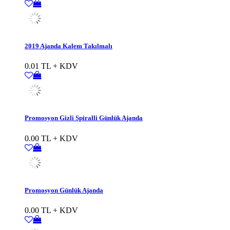
2019 Ajanda Kalem Takılmalı
0.01 TL + KDV
Promosyon Gizli Spiralli Günlük Ajanda
0.00 TL + KDV
Promosyon Günlük Ajanda
0.00 TL + KDV