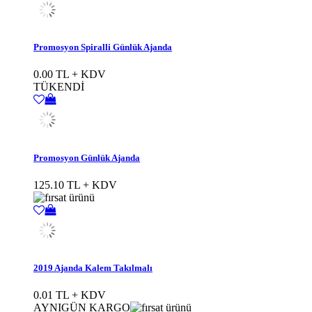
Promosyon Spiralli Günlük Ajanda
0.00 TL + KDV
TÜKENDİ
Promosyon Günlük Ajanda
125.10 TL + KDV
2019 Ajanda Kalem Takılmalı
0.01 TL + KDV
AYNIGÜN KARGO