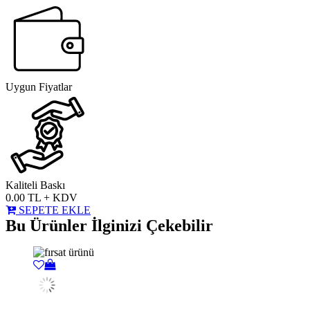
Uygun Fiyatlar
Kaliteli Baskı
0.00
TL + KDV
SEPETE EKLE
Bu Ürünler İlginizi Çekebilir