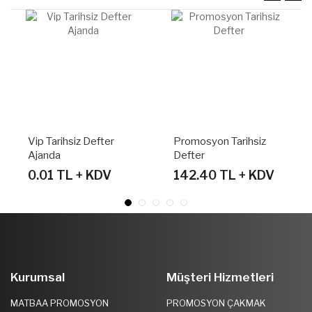
Promosyon Tarihsiz
Promosyon Tarihsiz
Defter
Defter
142.40 TL + KDV
190.40 TL + KDV
Kurumsal
Müşteri Hizmetleri
MATBAA PROMOSYON
PROMOSYON ÇAKMAK